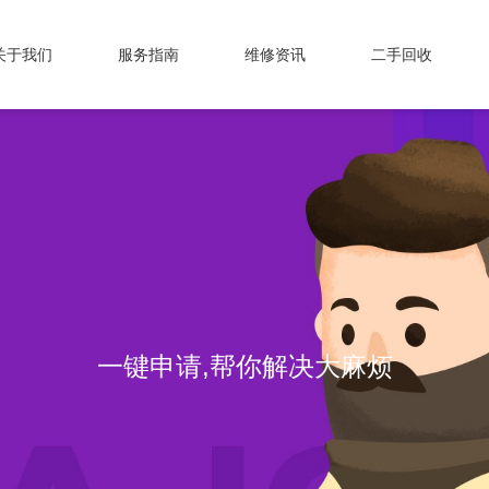
关于我们
服务指南
维修资讯
二手回收
一键申请,帮你解决大麻烦