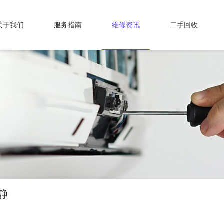
关于我们
服务指南
维修资讯
二手回收
寂静