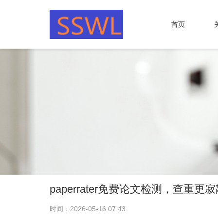
首页
paperrater免费论文检测，查重更
时间：2026-05-16 07:43