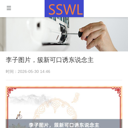
李子图片，簇新可口诱东说念主
时间：2026-05-30 14:46