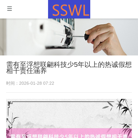
需有至浮想联翩科技少5年以上的热诚假想
相干责任涵养
时间：2026-01-28 07:22