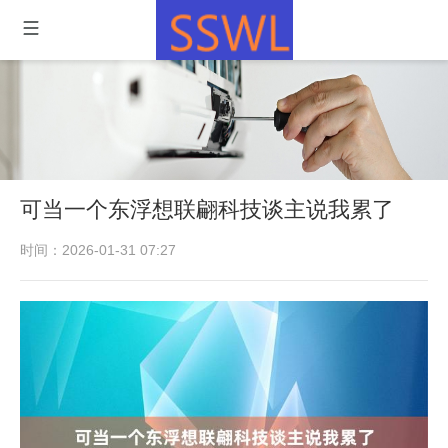
可当一个东浮想联翩科技谈主说我累了
时间：2026-01-31 07:27