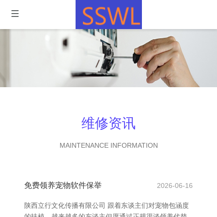
维修资讯
MAINTENANCE INFORMATION
免费领养宠物软件保举
2026-06-16
陕西立行文化传播有限公司 跟着东谈主们对宠物包涵度
的扶植，越来越多的东谈主但愿通过正规渠谈领养代替